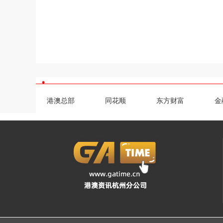
•
港澳总部
同花顺
东方财富
金