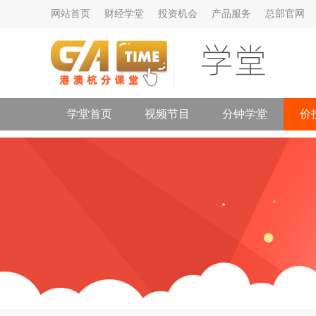
网站首页
财经学堂
投资机会
产品服务
总部官网
学堂首页
视频节目
分钟学堂
价
公司介绍