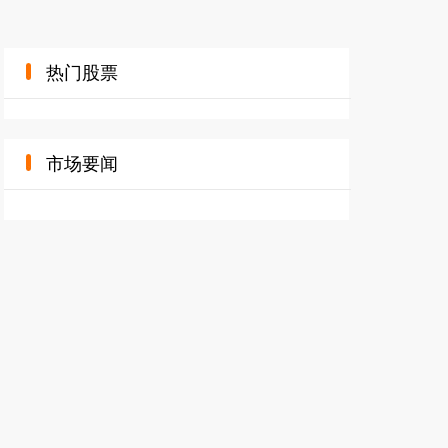
热门股票
市场要闻